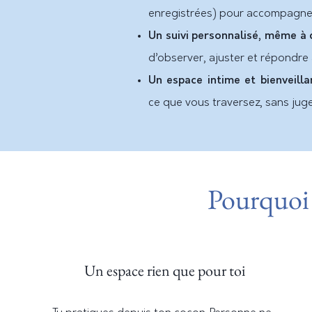
enregistrées) pour accompagner
Un suivi personnalisé, même à 
d’observer, ajuster et répondre 
Un espace intime et bienveilla
ce que vous traversez, sans jugem
Pourquoi l
Un espace rien que pour toi