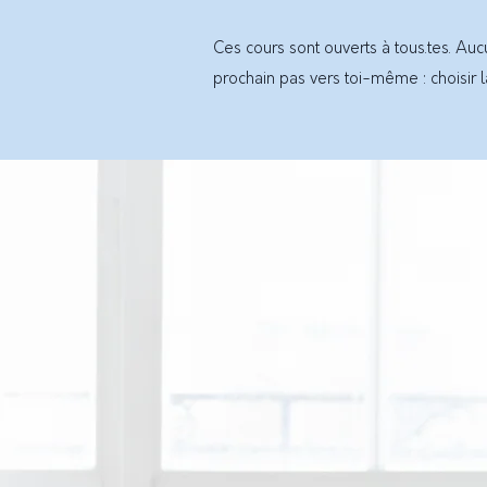
Ces cours sont ouverts à tous.tes. Au
prochain pas vers toi-même : choisir la