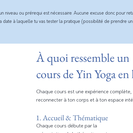
cun niveau ou prérequi est nécessaire. Aucune excuse donc pour reta
 date à laquelle tu vas tester la pratique (possibilité de prendre un
À quoi ressemble un
cours de Yin Yoga en 
Chaque cours est une expérience complète, 
reconnecter à ton corps et à ton espace inté
1. Accueil & Thématique
Chaque cours débute par la