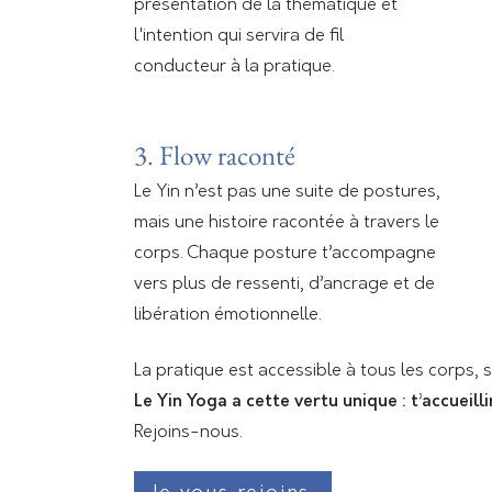
présentation de la thématique et
l'intention qui servira de fil
conducteur à la pratique.
3. Flow raconté
Le Yin n’est pas une suite de postures,
mais une histoire racontée à travers le
corps. Chaque posture t’accompagne
vers plus de ressenti, d’ancrage et de
libération émotionnelle.
La pratique est accessible à tous les corps,
Le Yin Yoga a cette vertu unique : t’accueill
Rejoins-nous.