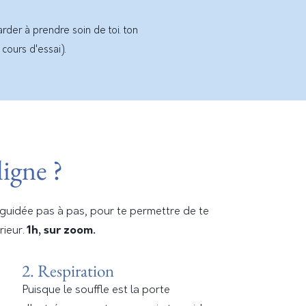
rder à prendre soin de toi. ton
 cours d'essai).
ligne ?
guidée pas à pas, pour te permettre de te
rieur.
1h, sur zoom.
2. Respiration
Puisque le souffle est la porte