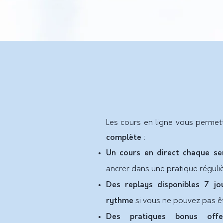
Les cours en ligne vous permet
complète
:
Un cours en direct chaque s
ancrer dans une pratique réguliè
Des replays disponibles 7 jo
rythme
si vous ne pouvez pas êtr
Des pratiques bonus offe