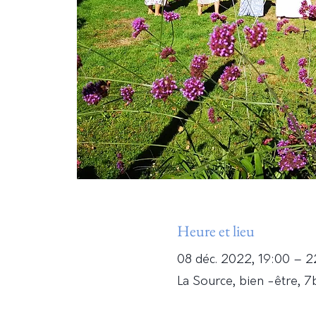
Heure et lieu
08 déc. 2022, 19:00 – 2
La Source, bien -être, 7