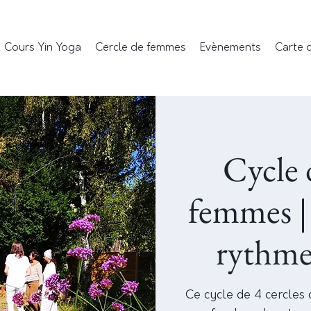
Cours Yin Yoga
Cercle de femmes
Evènements
Carte 
Cycle 
femmes |
rythme
Ce cycle de 4 cercles