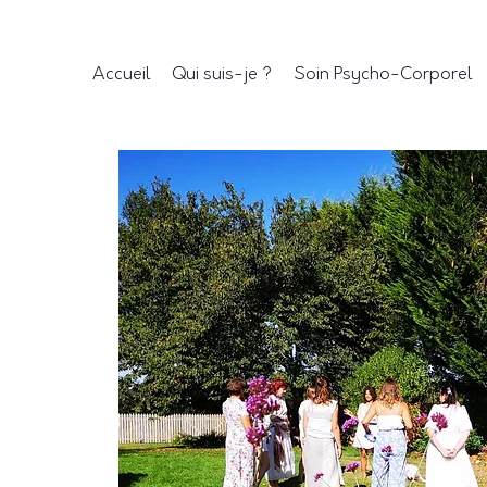
Accueil
Qui suis-je ?
Soin Psycho-Corporel