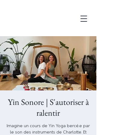
Yin Sonore | S'autoriser à
ralentir
Imagine un cours de Yin Yoga bercé.e par
le son des instruments de Charlotte. Et