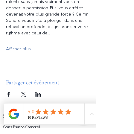
ralentir sans jamais vraiment vous en 
donner la permission. Et si vous arrêtez 
devenait votre plus grande force ? Ce Yin 
Sonore vous invite à plonger dans une 
relaxation profonde, à synchroniser votre 
rythme avec celui de…
Afficher plus
Partager cet événement
SERVICES
Soins Psycho Corporel