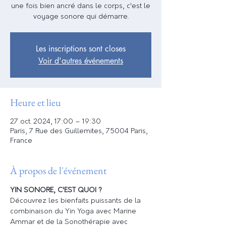
une fois bien ancré dans le corps, c'est le
voyage sonore qui démarre.
Les inscriptions sont closes
Voir d'autres événements
Heure et lieu
27 oct. 2024, 17:00 – 19:30
Paris, 7 Rue des Guillemites, 75004 Paris,
France
À propos de l'événement
YIN SONORE, C'EST QUOI ?
Découvrez les bienfaits puissants de la 
combinaison du Yin Yoga avec Marine 
Ammar et de la Sonothérapie avec 