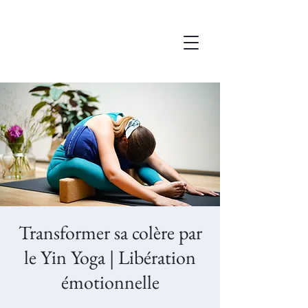
Transformer sa colère par
le Yin Yoga | Libération
émotionnelle