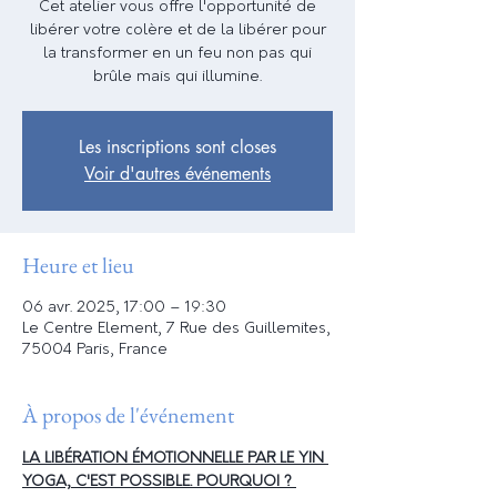
Cet atelier vous offre l'opportunité de
libérer votre colère et de la libérer pour
la transformer en un feu non pas qui
brûle mais qui illumine.
Les inscriptions sont closes
Voir d'autres événements
Heure et lieu
06 avr. 2025, 17:00 – 19:30
Le Centre Element, 7 Rue des Guillemites,
75004 Paris, France
À propos de l'événement
LA LIBÉRATION ÉMOTIONNELLE PAR LE YIN 
YOGA, C'EST POSSIBLE. POURQUOI ? 