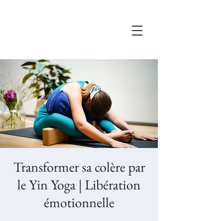
Transformer sa colère par
le Yin Yoga | Libération
émotionnelle